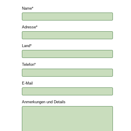
Name
*
Adresse
*
Land
*
Telefon
*
E-Mail
Anmerkungen und Details