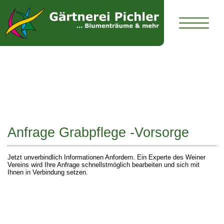
Anfrage Grabpflege Vorsorge
Anfrage Grabpflege -Vorsorge
Jetzt unverbindlich Informationen Anfordern. Ein Experte des Weiner
Vereins wird Ihre Anfrage schnellstmöglich bearbeiten und sich mit
Ihnen in Verbindung setzen.