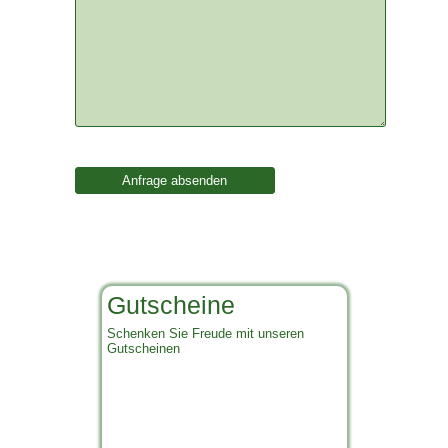
Gutscheine
Schenken Sie Freude mit unseren
Gutscheinen